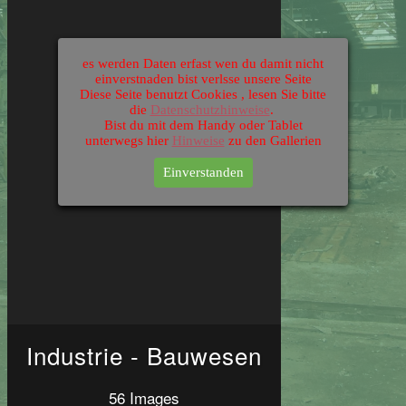
es werden Daten erfast wen du damit nicht
einverstnaden bist verlsse unsere Seite
Diese Seite benutzt Cookies , lesen Sie bitte
die
Datenschutzhinweise
.
Bist du mit dem Handy oder Tablet
unterwegs hier
Hinweise
zu den Gallerien
Einverstanden
Industrie - Bauwesen
56 Images